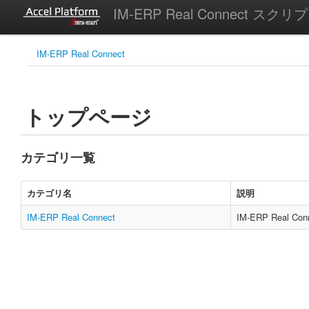
IM-ERP Real Connect スク
IM-ERP Real Connect
トップページ
カテゴリ一覧
カテゴリ名
説明
IM-ERP Real Connect
IM-ERP Real