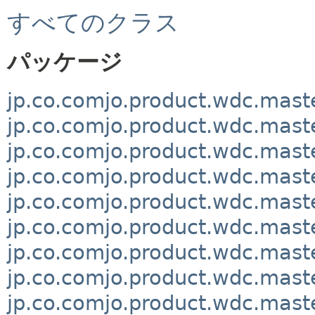
すべてのクラス
パッケージ
jp.co.comjo.product.wdc.mast
jp.co.comjo.product.wdc.mast
jp.co.comjo.product.wdc.mast
jp.co.comjo.product.wdc.mast
jp.co.comjo.product.wdc.mas
jp.co.comjo.product.wdc.mast
jp.co.comjo.product.wdc.mast
jp.co.comjo.product.wdc.mast
jp.co.comjo.product.wdc.mast