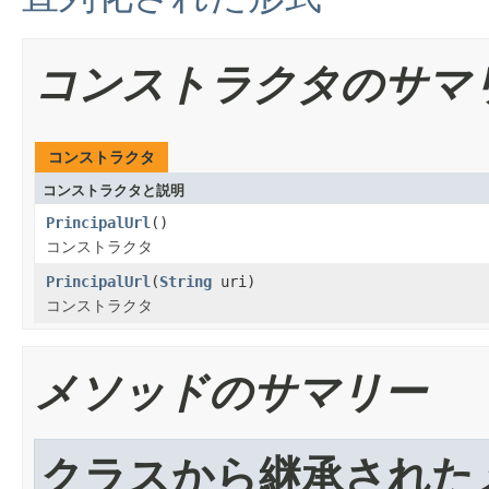
コンストラクタのサマ
コンストラクタ
コンストラクタと説明
PrincipalUrl
()
コンストラクタ
PrincipalUrl
(
String
uri)
コンストラクタ
メソッドのサマリー
クラスから継承された