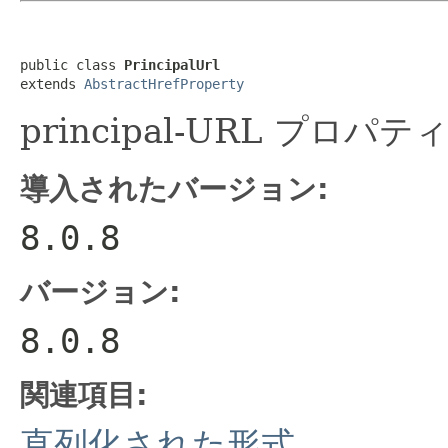
public class 
PrincipalUrl
extends 
AbstractHrefProperty
principal-URL プ
導入されたバージョン:
8.0.8
バージョン:
8.0.8
関連項目:
直列化された形式