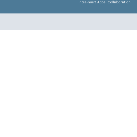
intra-mart Accel Collaboration