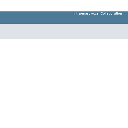
intra-mart Accel Collaboration