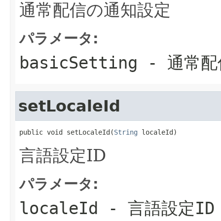
通常配信の通知設定
パラメータ:
basicSetting
- 通常配
setLocaleId
public void setLocaleId(
String
 localeId)
言語設定ID
パラメータ:
localeId
- 言語設定ID