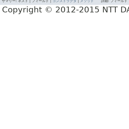
サマリー:
ネスト |
フィールド |
コンストラクタ
|
メソッド
詳細:
フィールド 
Copyright © 2012-2015 NTT 