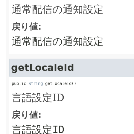
通常配信の通知設定
戻り値:
通常配信の通知設定
getLocaleId
public 
String
 getLocaleId()
言語設定ID
戻り値:
言語設定ID