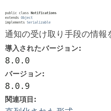
public class 
Notifications
extends 
Object
implements 
Serializable
通知の受け取り手段の情報
導入されたバージョン:
8.0.0
バージョン:
8.0.9
関連項目: