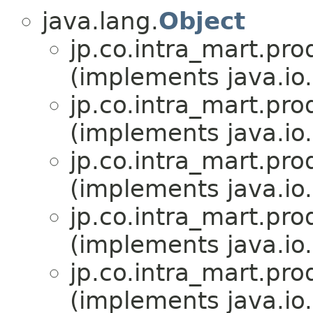
java.lang.
Object
jp.co.intra_mart.pro
(implements java.io.
jp.co.intra_mart.pro
(implements java.io.
jp.co.intra_mart.pro
(implements java.io.
jp.co.intra_mart.pro
(implements java.io.
jp.co.intra_mart.pro
(implements java.io.