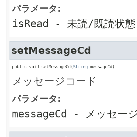
パラメータ:
isRead
- 未読/既読状態
setMessageCd
public void setMessageCd(
String
 messageCd)
メッセージコード
パラメータ:
messageCd
- メッセー