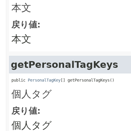
本文
戻り値:
本文
getPersonalTagKeys
public 
PersonalTagKey
[] getPersonalTagKeys()
個人タグ
戻り値:
個人タグ