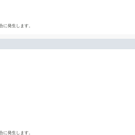
合に発生します。
合に発生します。