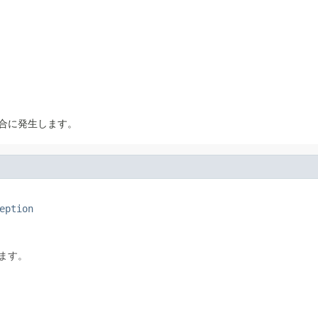
合に発生します。
eption
ます。