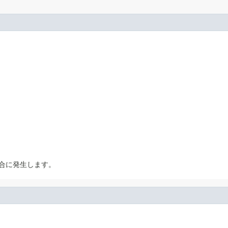
合に発生します。