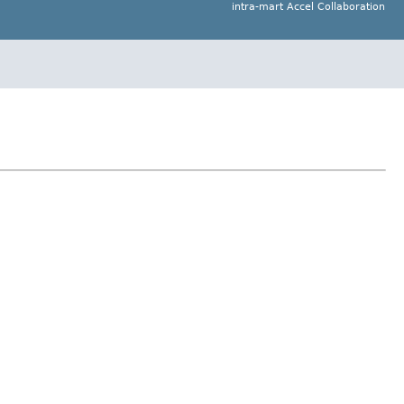
intra-mart Accel Collaboration