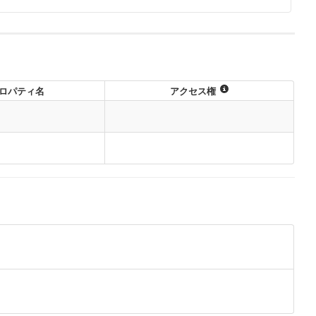
コピー
ロパティ名
アクセス権