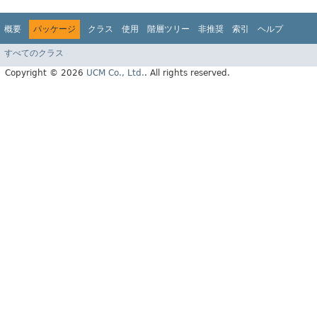
概要
パッケージ
クラス
使用
階層ツリー
非推奨
索引
ヘルプ
すべてのクラス
Copyright © 2026
UCM Co., Ltd.
. All rights reserved.