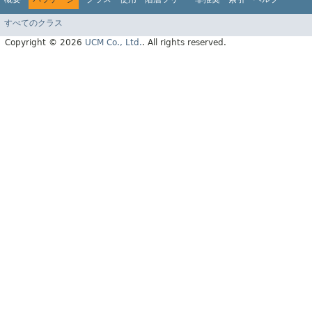
すべてのクラス
Copyright © 2026
UCM Co., Ltd.
. All rights reserved.