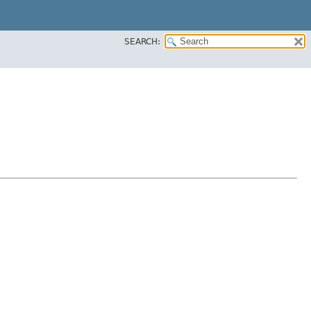
SEARCH: