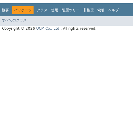
概要
パッケージ
クラス
使用
階層ツリー
非推奨
索引
ヘルプ
すべてのクラス
Copyright © 2026
UCM Co., Ltd.
. All rights reserved.