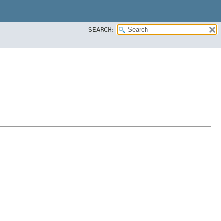
SEARCH: