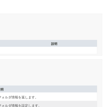
説明
説明
フォルダ情報を返します。
フォルダ情報を設定します。