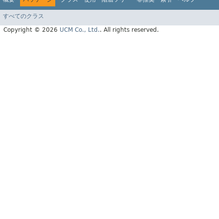
すべてのクラス
Copyright © 2026
UCM Co., Ltd.
. All rights reserved.