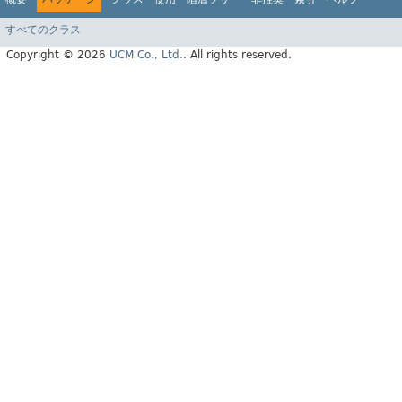
すべてのクラス
Copyright © 2026
UCM Co., Ltd.
. All rights reserved.