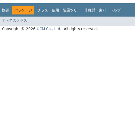
概要
パッケージ
クラス
使用
階層ツリー
非推奨
索引
ヘルプ
すべてのクラス
Copyright © 2026
UCM Co., Ltd.
. All rights reserved.