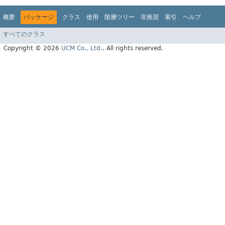
概要
パッケージ
クラス
使用
階層ツリー
非推奨
索引
ヘルプ
すべてのクラス
Copyright © 2026
UCM Co., Ltd.
. All rights reserved.