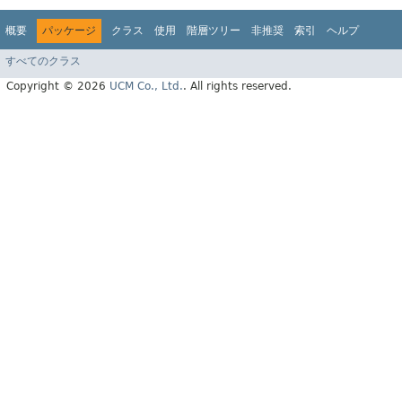
概要
パッケージ
クラス
使用
階層ツリー
非推奨
索引
ヘルプ
すべてのクラス
Copyright © 2026
UCM Co., Ltd.
. All rights reserved.