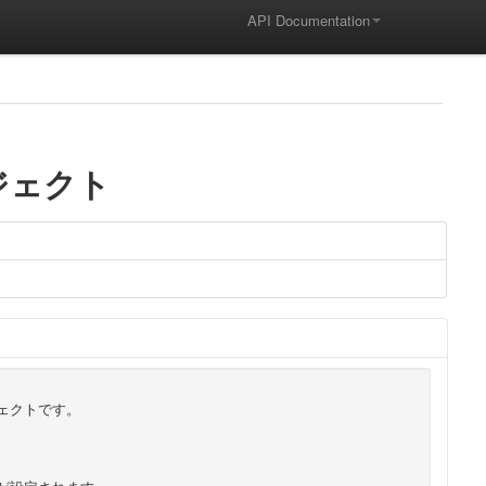
API Documentation
ジェクト
ジェクトです。