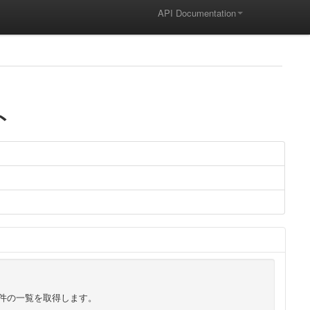
API Documentation
ト
件の一覧を取得します。