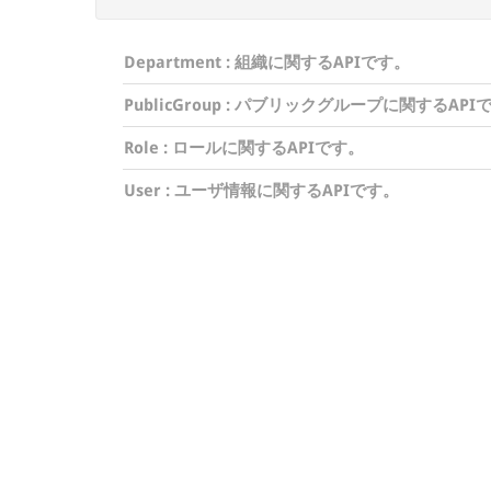
Department
: 組織に関するAPIです。
PublicGroup
: パブリックグループに関するAPI
Role
: ロールに関するAPIです。
User
: ユーザ情報に関するAPIです。