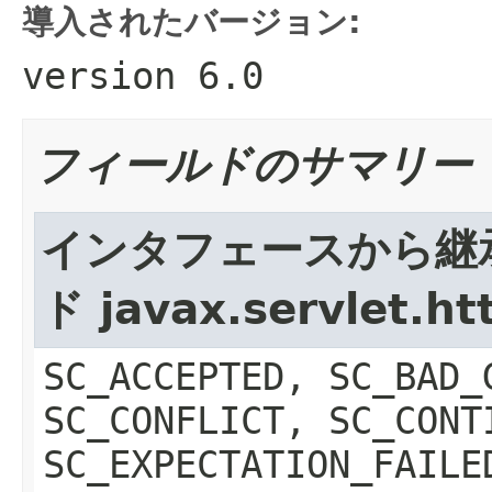
導入されたバージョン:
version 6.0
フィールドのサマリー
インタフェースから継
ド javax.servlet.h
SC_ACCEPTED, SC_BAD_
SC_CONFLICT, SC_CONT
SC_EXPECTATION_FAILE