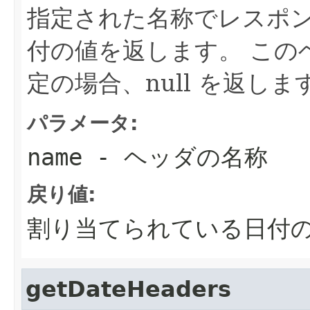
指定された名称でレスポ
付の値を返します。 この
定の場合、null を返しま
パラメータ:
name
- ヘッダの名称
戻り値:
割り当てられている日付
getDateHeaders