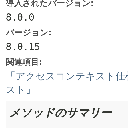
導入されたバージョン:
8.0.0
バージョン:
8.0.15
関連項目:
「アクセスコンテキスト仕
スト」
メソッドのサマリー