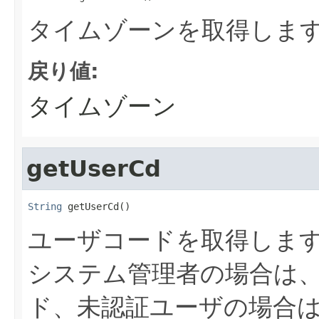
タイムゾーンを取得しま
戻り値:
タイムゾーン
getUserCd
String
 getUserCd()
ユーザコードを取得しま
システム管理者の場合は
ド、未認証ユーザの場合