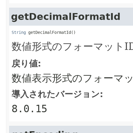
getDecimalFormatId
String
 getDecimalFormatId()
数値形式のフォーマットI
戻り値:
数値表示形式のフォーマッ
導入されたバージョン:
8.0.15