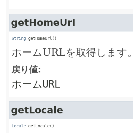
getHomeUrl
String
 getHomeUrl()
ホームURLを取得します
戻り値:
ホームURL
getLocale
Locale
 getLocale()