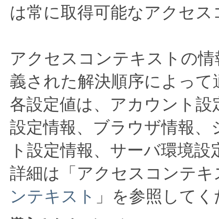
は常に取得可能なアクセス
アクセスコンテキストの情
義された解決順序によって
各設定値は、アカウント設
設定情報、ブラウザ情報、
ト設定情報、サーバ環境設
詳細は「アクセスコンテキ
ンテキスト
」を参照してく