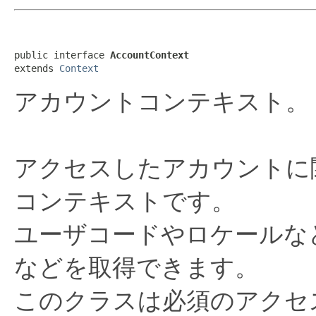
public interface 
AccountContext
extends 
Context
アカウントコンテキスト。
アクセスしたアカウントに
コンテキストです。
ユーザコードやロケールな
などを取得できます。
このクラスは必須のアクセ