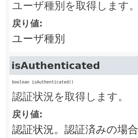
ユーザ種別を取得します
戻り値:
ユーザ種別
isAuthenticated
boolean isAuthenticated()
認証状況を取得します。
戻り値:
認証状況。認証済みの場