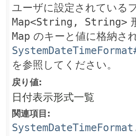
ユーザに設定されている
Map<String, String>
Map
のキーと値に格納さ
SystemDateTimeFormat
を参照してください。
戻り値:
日付表示形式一覧
関連項目:
SystemDateTimeFormat