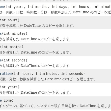
on
(int years, int months, int days, int hours, int minut
・月数・日数・時間数・分数・秒数を加えた DateTime のコピーを
int hours)
数を減算した DateTime のコピーを返します。
s
(int minutes)
を減算した DateTime のコピーを返します。
(int months)
を減算した DateTime のコピーを返します。
s
(int seconds)
を減算した DateTime のコピーを返します。
ration
(int hours, int minutes, int seconds)
数・分数・秒数を減算した DateTime のコピーを返します。
int years)
を減算した DateTime のコピーを返します。
e
zone)
ムゾーンに基づいて、システムの現在日時を持つ DateTime を返し