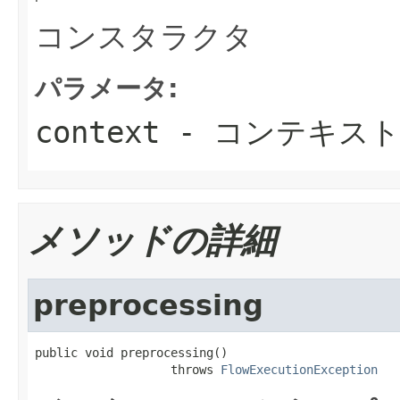
コンスタラクタ
パラメータ:
context
- コンテキス
メソッドの詳細
preprocessing
public void preprocessing()

                   throws 
FlowExecutionException