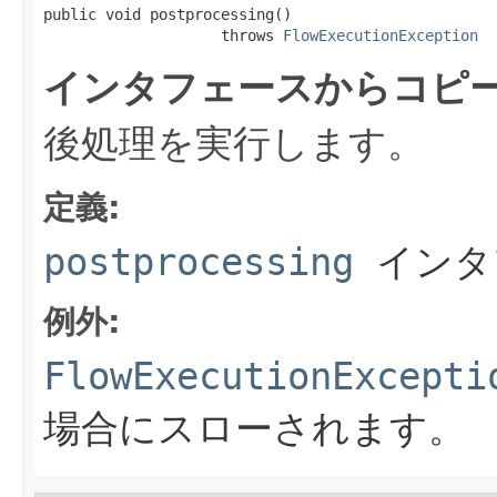
public void postprocessing()

                    throws 
FlowExecutionException
インタフェースからコピ
後処理を実行します。
定義:
postprocessing
インタ
例外:
FlowExecutionExcepti
場合にスローされます。