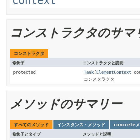
context
コンストラクタのサマ
コンストラクタ
修飾子
コンストラクタと説明
protected
Task
(
ElementContext
con
コンスタラクタ
メソッドのサマリー
すべてのメソッド
インスタンス・メソッド
concrete
修飾子とタイプ
メソッドと説明