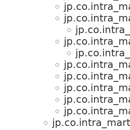
jp.co.intra_m
jp.co.intra_m
jp.co.intra
jp.co.intra_m
jp.co.intra
jp.co.intra_m
jp.co.intra_m
jp.co.intra_m
jp.co.intra_m
jp.co.intra_m
jp.co.intra_mar