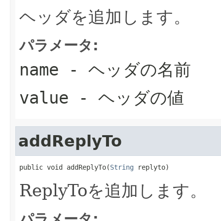
ヘッダを追加します。
パラメータ:
name
- ヘッダの名前
value
- ヘッダの値
addReplyTo
public void addReplyTo(
String
 replyto)
ReplyToを追加します。
パラメータ: