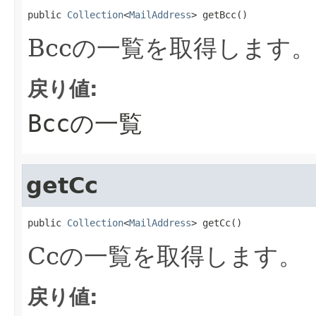
public 
Collection
<
MailAddress
> getBcc()
Bccの一覧を取得します。
戻り値:
Bccの一覧
getCc
public 
Collection
<
MailAddress
> getCc()
Ccの一覧を取得します。
戻り値: