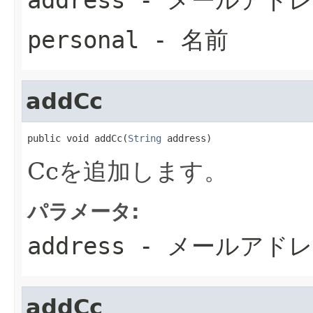
personal
- 名前
addCc
public void addCc(
String
 address)
Ccを追加します。
パラメータ:
address
- メールアド
addCc