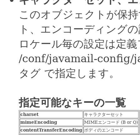
このオブジェクトが保持
ト、エンコーディングの
ロケール毎の設定は定義
/conf/javamail-config
タグ で指定します。
指定可能なキーの一覧
charset
キャラクターセット
mimeEncoding
MIMEエンコード (B or Q)
contentTransferEncoding
ボディのエンコード