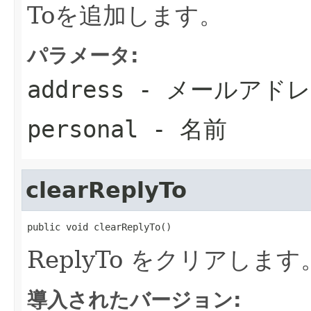
Toを追加します。
パラメータ:
address
- メールアド
personal
- 名前
clearReplyTo
public void clearReplyTo()
ReplyTo をクリアします
導入されたバージョン: