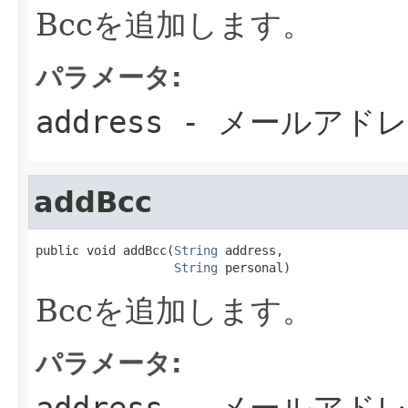
Bccを追加します。
パラメータ:
address
- メールアド
addBcc
public void addBcc(
String
 address,

String
 personal)
Bccを追加します。
パラメータ:
address
- メールアド