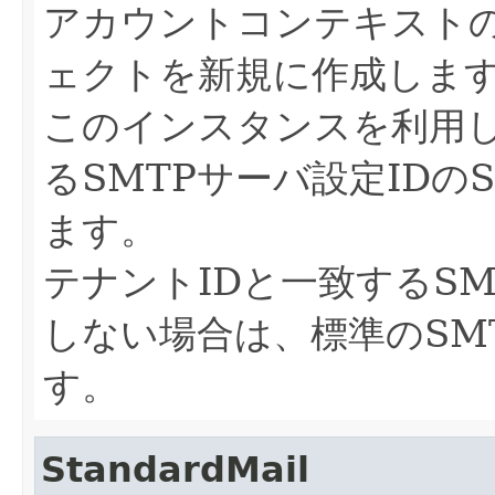
アカウントコンテキスト
ェクトを新規に作成しま
このインスタンスを利用し
るSMTPサーバ設定IDの
ます。
テナントIDと一致するSM
しない場合は、標準のSM
す。
StandardMail