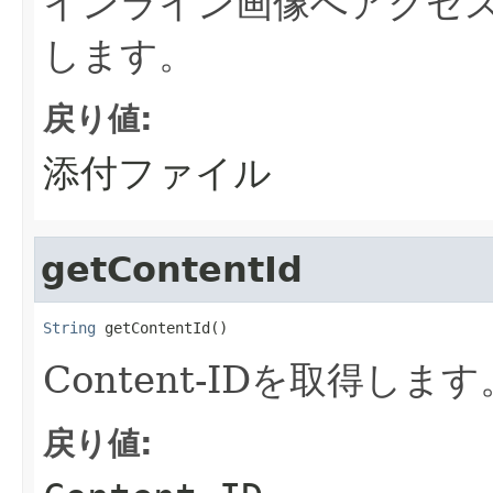
インライン画像へアクセ
します。
戻り値:
添付ファイル
getContentId
String
 getContentId()
Content-IDを取得します
戻り値: