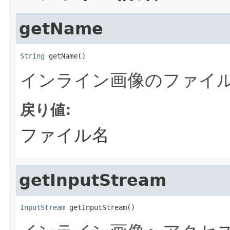
getName
String
 getName()
インライン画像のファイ
戻り値:
ファイル名
getInputStream
InputStream
 getInputStream()