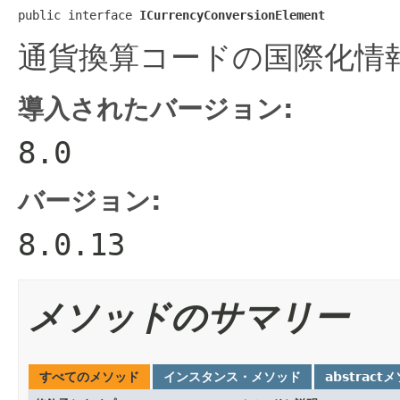
public interface 
ICurrencyConversionElement
通貨換算コードの国際化情
導入されたバージョン:
8.0
バージョン:
8.0.13
メソッドのサマリー
すべてのメソッド
インスタンス・メソッド
abstract