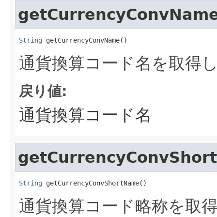
getCurrencyConvNam
String
 getCurrencyConvName()
通貨換算コード名を取得
戻り値:
通貨換算コード名
getCurrencyConvShor
String
 getCurrencyConvShortName()
通貨換算コード略称を取