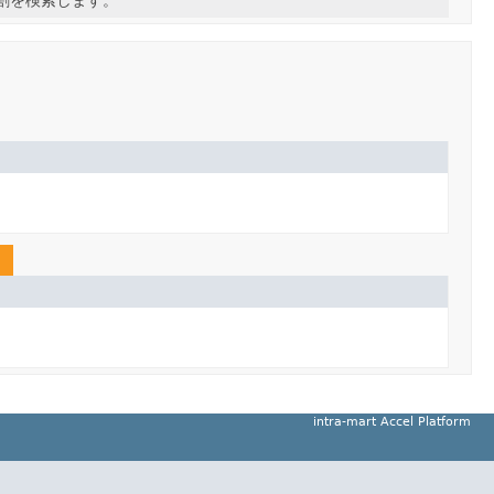
intra-mart Accel Platform