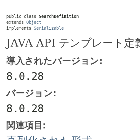
public class 
SearchDefinition
extends 
Object
implements 
Serializable
JAVA API テンプレート
導入されたバージョン:
8.0.28
バージョン:
8.0.28
関連項目: