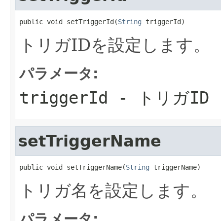
public void setTriggerId(
String
 triggerId)
トリガIDを設定します。
パラメータ:
triggerId
- トリガID
setTriggerName
public void setTriggerName(
String
 triggerName)
トリガ名を設定します。
パラメータ: