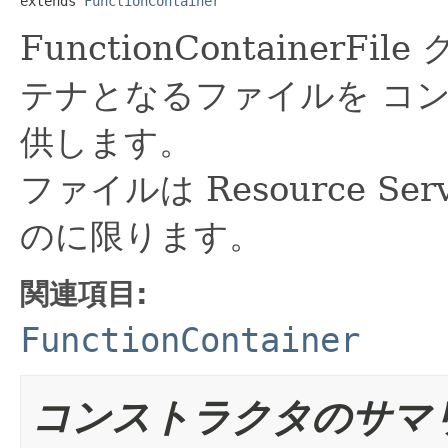
extends 
FunctionContainer
FunctionContainer
テナとなるファイルを コ
供します。
ファイルは Resource S
のに限ります。
関連項目:
FunctionContainer
コンストラクタのサマ