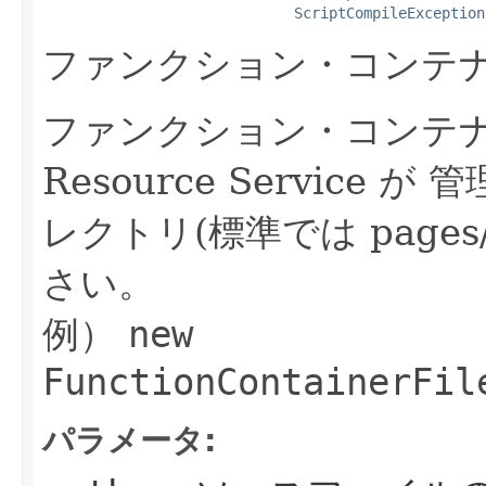
ScriptCompileException
ファンクション・コンテ
ファンクション・コンテ
Resource Servic
レクトリ(標準では page
さい。
例）
new
FunctionContainerFil
パラメータ: