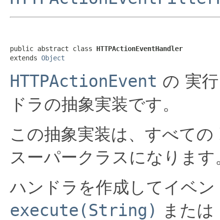
public abstract class 
HTTPActionEventHandler
extends 
Object
HTTPActionEvent
の 実
ドラの抽象実装です。
この抽象実装は、すべての HT
スーパークラスになります
ハンドラを作成してイベン
execute(String)
または