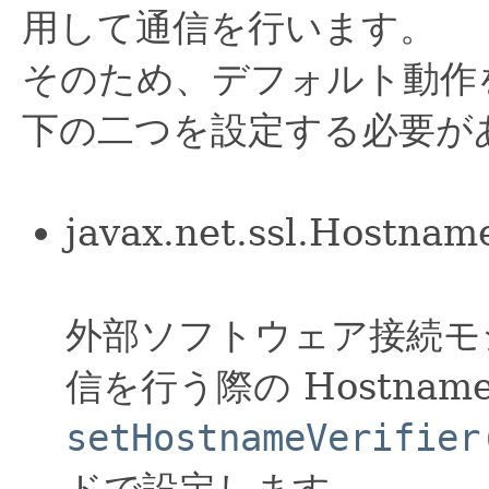
用して通信を行います。
そのため、デフォルト動作
下の二つを設定する必要が
javax.net.ssl.Hostname
外部ソフトウェア接続モジ
信を行う際の HostnameVe
setHostnameVerifier
ドで設定します。