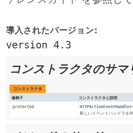
導入されたバージョン:
version 4.3
コンストラクタのサマ
コンストラクタ
修飾子
コンストラクタと説明
protected
HTTPActionEventHandler
新しいイベントハンドラを