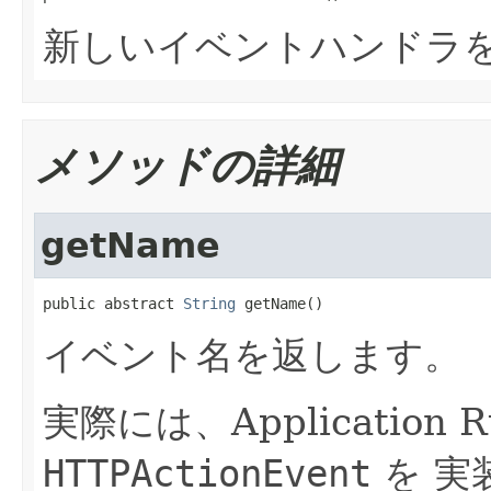
新しいイベントハンドラ
メソッドの詳細
getName
public abstract 
String
 getName()
イベント名を返します。
実際には、Application
HTTPActionEvent
を 実