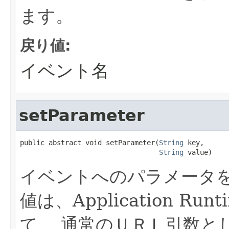
ます。
戻り値:
イベント名
setParameter
public abstract void setParameter(
String
 key,

String
 value)
イベントへのパラメータを
値は、Application R
て、 通常のＵＲＬ引数と