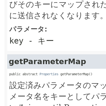
びそのキーにマップされた値は、
に送信されなくなります
パラメータ:
key
- キー
getParameterMap
public abstract 
Properties
 getParameterMap()
設定済みパラメータのマッ
メータ名をキーとしてパ