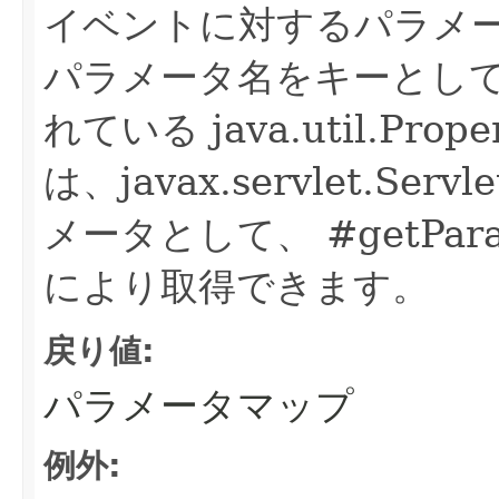
イベントに対するパラメ
パラメータ名をキーとし
れている java.util.Pr
は、javax.servlet.Se
メータとして、 #getPara
により取得できます。
戻り値:
パラメータマップ
例外: