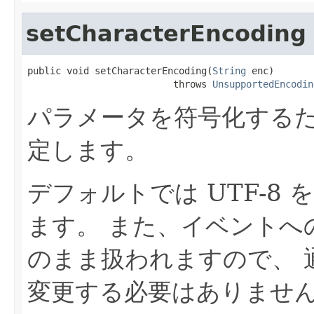
setCharacterEncoding
public void setCharacterEncoding(
String
 enc)

                          throws 
UnsupportedEncodin
パラメータを符号化する
定します。
デフォルトでは UTF-8
ます。 また、イベントへの
のまま扱われますので、 
変更する必要はありませ