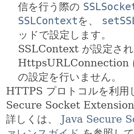
信を行う際の
SSLSocke
SSLContext
を、
setSS
ッドで設定します。
SSLContext が設定
HttpsURLConnection
の設定を行いません。
HTTPS プロトコルを利用
Secure Socket Exten
詳しくは、
Java Secure 
ァレンスガイド
を参照し