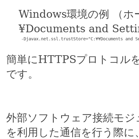
Windows環境の例 （
¥Documents and Set
 -Djavax.net.ssl.trustStore="C:¥¥Documents and Se
簡単にHTTPSプロトコル
です。
外部ソフトウェア接続モジュ
を利用した通信を行う際に