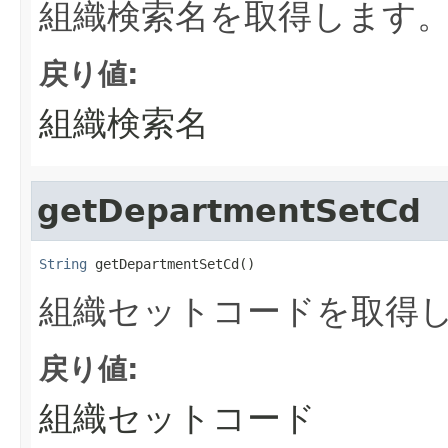
組織検索名を取得します
戻り値:
組織検索名
getDepartmentSetCd
String
 getDepartmentSetCd()
組織セットコードを取得
戻り値:
組織セットコード