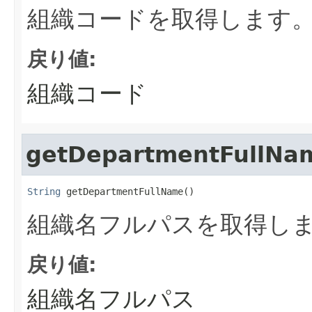
組織コードを取得します
戻り値:
組織コード
getDepartmentFullNa
String
 getDepartmentFullName()
組織名フルパスを取得し
戻り値:
組織名フルパス