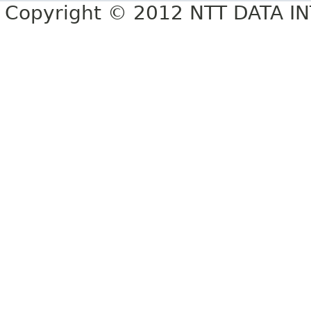
Copyright © 2012 NTT DATA 