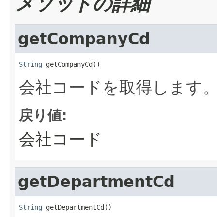
メソッドの詳細
getCompanyCd
String
 getCompanyCd()
会社コードを取得します
戻り値:
会社コード
getDepartmentCd
String
 getDepartmentCd()