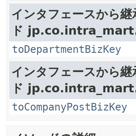
インタフェースから継
ド jp.co.intra_mar
toDepartmentBizKey
インタフェースから継
ド jp.co.intra_mar
toCompanyPostBizKey