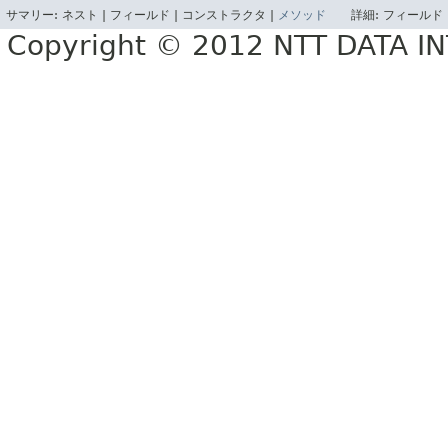
サマリー:
ネスト |
フィールド |
コンストラクタ |
メソッド
詳細:
フィールド 
Copyright © 2012 NTT DATA 