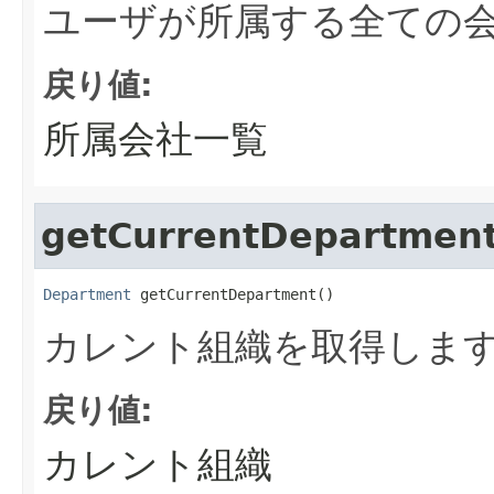
ユーザが所属する全ての
戻り値:
所属会社一覧
getCurrentDepartmen
Department
 getCurrentDepartment()
カレント組織を取得しま
戻り値:
カレント組織