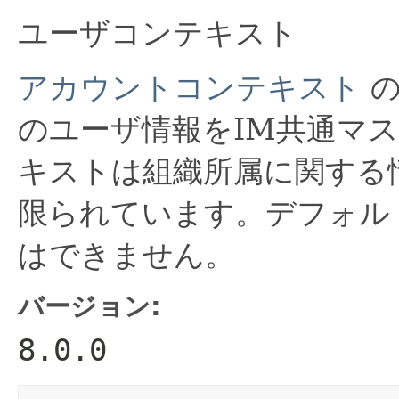
ユーザコンテキスト
アカウントコンテキスト
のユーザ情報をIM共通マ
キストは組織所属に関する
限られています。デフォル
はできません。
バージョン:
8.0.0