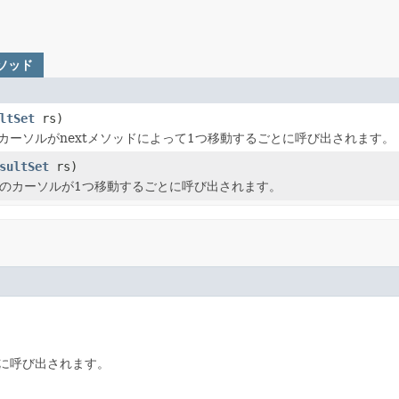
メソッド
ltSet
rs)
カーソルがnextメソッドによって1つ移動するごとに呼び出されます。
sultSet
rs)
のカーソルが1つ移動するごとに呼び出されます。
とに呼び出されます。