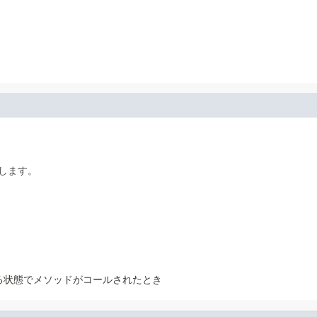
します。
る状態でメソッドがコールされたとき