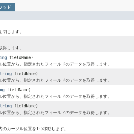
メソッド
を閉じます。
取得します。
ing
fieldName)
ル位置から、指定されたフィールドのデータを取得します。
tring
fieldName)
ル位置から、指定されたフィールドのデータを取得します。
ng
fieldName)
ル位置から、指定されたフィールドのデータを取得します。
tring
fieldName)
ル位置から、指定されたフィールドのデータを取得します。
内のカーソル位置を1つ移動します。