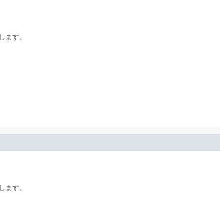
します。
します。