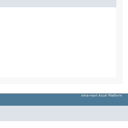
intra-mart Accel Platform