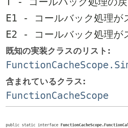
T
- コールバック処理の戻
E1
- コールバック処理が
E2
- コールバック処理が
既知の実装クラスのリスト:
FunctionCacheScope.Si
含まれているクラス:
FunctionCacheScope
public static interface 
FunctionCacheScope.FunctionCa