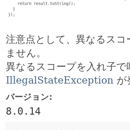
     return result.toString();

   }

 });

注意点として、異なるスコ
ません。
異なるスコープを入れ子で
IllegalStateException
が
バージョン:
8.0.14