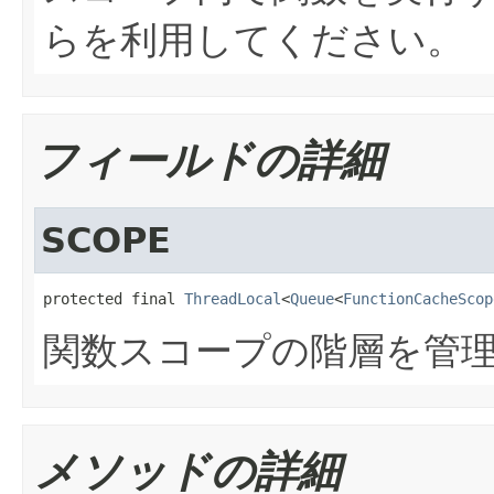
らを利用してください。
フィールドの詳細
SCOPE
protected final 
ThreadLocal
<
Queue
<
FunctionCacheScop
関数スコープの階層を管
メソッドの詳細