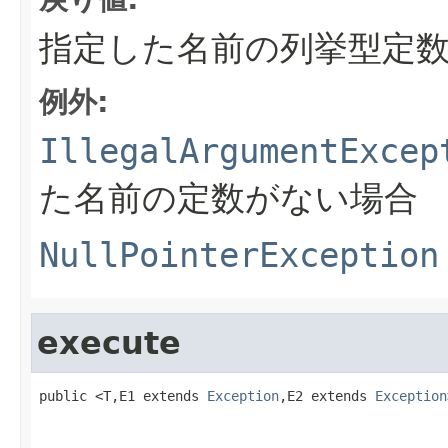
指定した名前の列挙型定
例外:
IllegalArgumentExcep
た名前の定数がない場合
NullPointerException
execute
public <T,E1 extends 
Exception
,E2 extends 
Exception
                                                   
                                                   