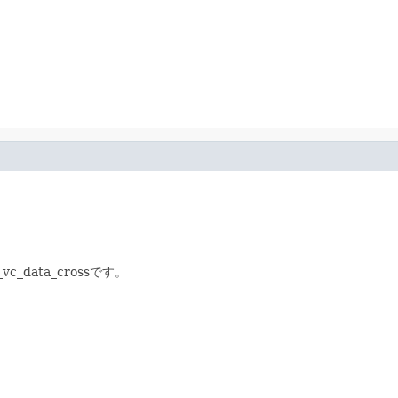
data_crossです。