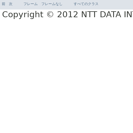
前
次
フレーム
フレームなし
すべてのクラス
Copyright © 2012 NTT DATA 