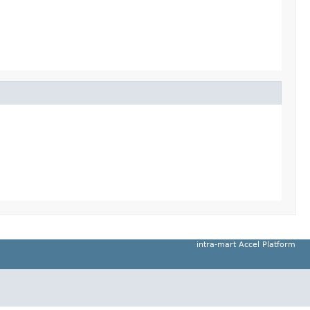
intra-mart Accel Platform