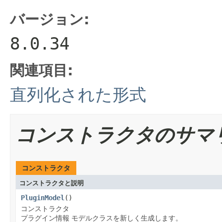
バージョン:
8.0.34
関連項目:
直列化された形式
コンストラクタのサマ
コンストラクタ
コンストラクタと説明
PluginModel
()
コンストラクタ
プラグイン情報 モデルクラスを新しく生成します。