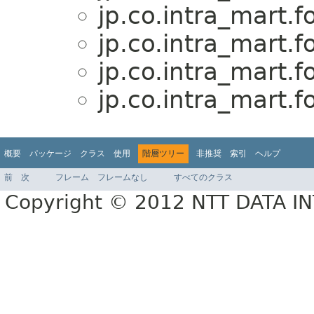
jp.co.intra_mart.
jp.co.intra_mart.
jp.co.intra_mart.
jp.co.intra_mart.
概要
パッケージ
クラス
使用
階層ツリー
非推奨
索引
ヘルプ
前
次
フレーム
フレームなし
すべてのクラス
Copyright © 2012 NTT DATA 