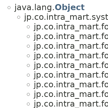
java.lang.
Object
jp.co.intra_mart.s
jp.co.intra_mart.
jp.co.intra_mart.
jp.co.intra_mart.
jp.co.intra_mart.
jp.co.intra_mart.
jp.co.intra_mart.
jp.co.intra_mart.
jp.co.intra_mart.
jp.co.intra_mart.