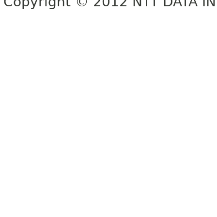
Copyright © 2012 NTT DATA 