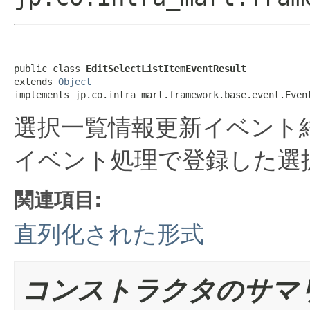
public class 
EditSelectListItemEventResult
extends 
Object
implements jp.co.intra_mart.framework.base.event.Even
選択一覧情報更新イベント
イベント処理で登録した選
関連項目:
直列化された形式
コンストラクタのサマ